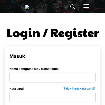
Login / Register
Masuk
Nama pengguna atau alamat email
Kata sandi
Tidak ingat kata sandi?