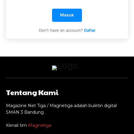
Masuk
Don't have an account?
Daftar
Tentang Kami
Magazine Net Tiga / Magnetiga adalah buletin digital
SMAN 3 Bandung .
Kenali tim
Magnetiga