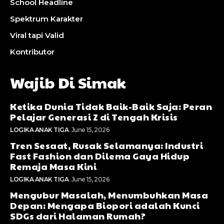
School Headline
Spektrum Karakter
Viral tapi Valid
Kontributor
Wajib Di Simak
Ketika Dunia Tidak Baik-Baik Saja: Peran
Pelajar Generasi Z di Tengah Krisis
LOGIKA ANAK TIGA
June 15, 2026
Tren Sesaat, Rusak Selamanya: Industri
Fast Fashion dan Dilema Gaya Hidup
Remaja Masa Kini
LOGIKA ANAK TIGA
June 15, 2026
Mengubur Masalah, Menumbuhkan Masa
Depan: Mengapa Biopori adalah Kunci
SDGs dari Halaman Rumah?