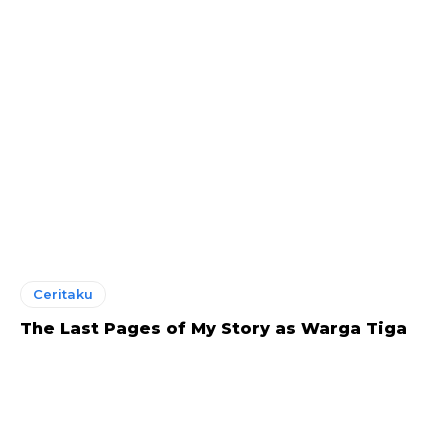
Ceritaku
The Last Pages of My Story as Warga Tiga