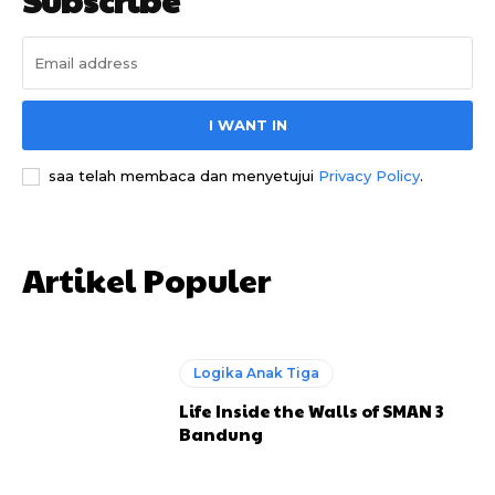
I WANT IN
saa telah membaca dan menyetujui
Privacy Policy
.
Artikel Populer
Logika Anak Tiga
Life Inside the Walls of SMAN 3
Bandung