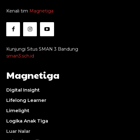
Kenali tim
Magnetiga
Kunjungi Situs SMAN 3 Bandung
sman3.sch.id
Magnetiga
Digital Insight
Lifelong Learner
Limelight
Logika Anak Tiga
Luar Nalar