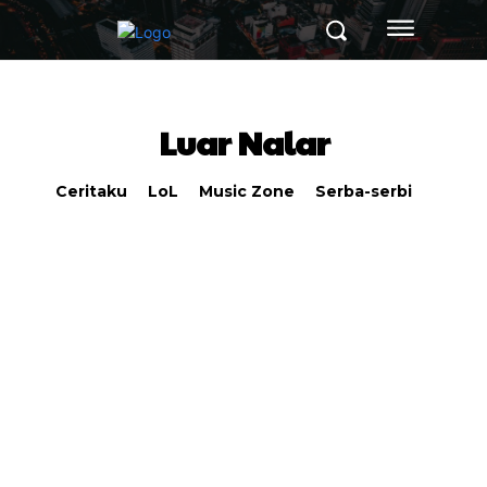
Luar Nalar
Ceritaku
LoL
Music Zone
Serba-serbi