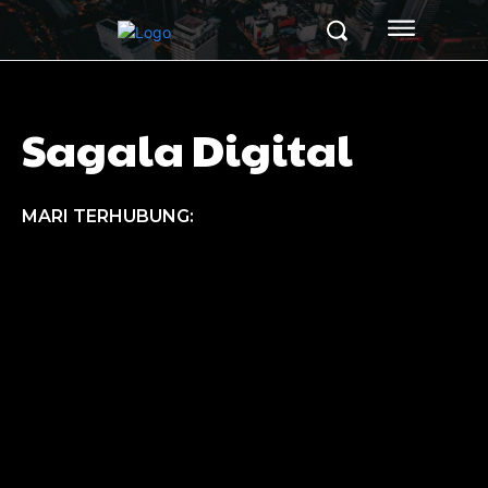
Sagala Digital
MARI TERHUBUNG: