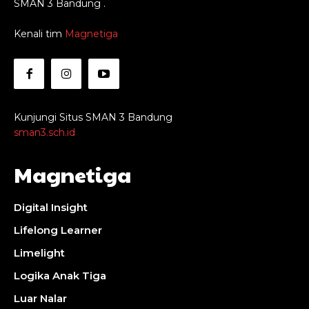
SMAN 3 Bandung .
Kenali tim
Magnetiga
Kunjungi Situs SMAN 3 Bandung
sman3.sch.id
Magnetiga
Digital Insight
Lifelong Learner
Limelight
Logika Anak Tiga
Luar Nalar