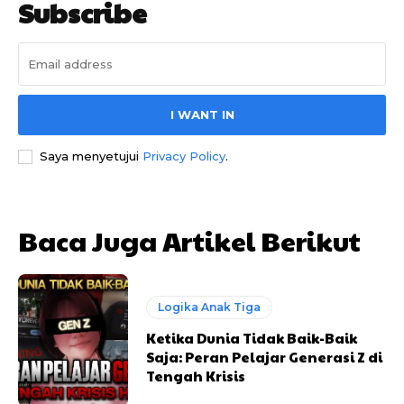
Subscribe
I WANT IN
Saya menyetujui
Privacy Policy
.
Baca Juga Artikel Berikut
Logika Anak Tiga
Ketika Dunia Tidak Baik-Baik
Saja: Peran Pelajar Generasi Z di
Tengah Krisis