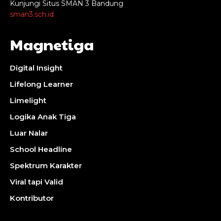
Kunjungi Situs SMAN 3 Bandung
sman3.sch.id
Magnetiga
Digital Insight
Lifelong Learner
Limelight
Logika Anak Tiga
Luar Nalar
School Headline
Spektrum Karakter
Viral tapi Valid
Kontributor