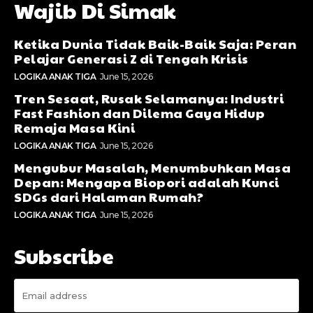
Wajib Di Simak
Ketika Dunia Tidak Baik-Baik Saja: Peran
Pelajar Generasi Z di Tengah Krisis
LOGIKA ANAK TIGA
June 15, 2026
Tren Sesaat, Rusak Selamanya: Industri
Fast Fashion dan Dilema Gaya Hidup
Remaja Masa Kini
LOGIKA ANAK TIGA
June 15, 2026
Mengubur Masalah, Menumbuhkan Masa
Depan: Mengapa Biopori adalah Kunci
SDGs dari Halaman Rumah?
LOGIKA ANAK TIGA
June 15, 2026
Subscribe