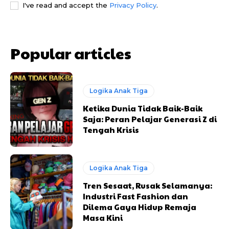
I've read and accept the
Privacy Policy
.
Popular articles
Logika Anak Tiga
Ketika Dunia Tidak Baik-Baik
Saja: Peran Pelajar Generasi Z di
Tengah Krisis
Logika Anak Tiga
Tren Sesaat, Rusak Selamanya:
Industri Fast Fashion dan
Dilema Gaya Hidup Remaja
Masa Kini