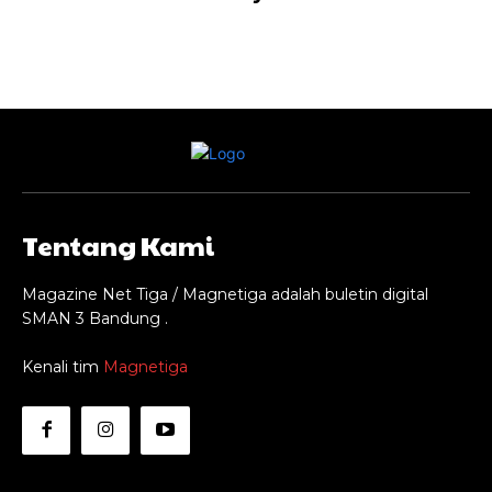
Tentang Kami
Magazine Net Tiga / Magnetiga adalah buletin digital
SMAN 3 Bandung .
Kenali tim
Magnetiga