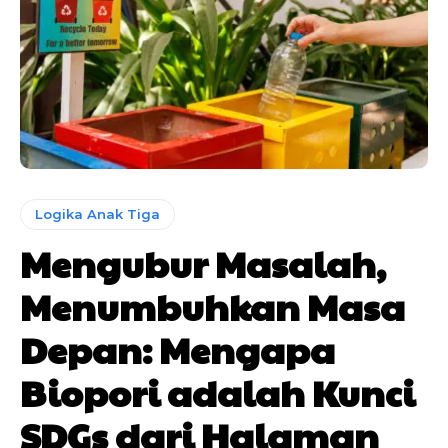
Logika Anak Tiga
Mengubur Masalah,
Menumbuhkan Masa
Depan: Mengapa
Biopori adalah Kunci
SDGs dari Halaman