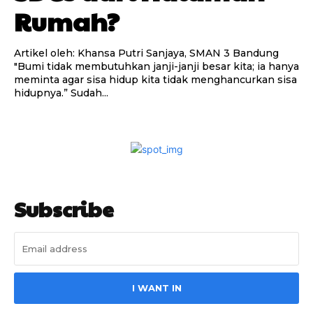
Rumah?
Artikel oleh: Khansa Putri Sanjaya, SMAN 3 Bandung
"Bumi tidak membutuhkan janji-janji besar kita; ia hanya
meminta agar sisa hidup kita tidak menghancurkan sisa
hidupnya.” Sudah...
Subscribe
I WANT IN