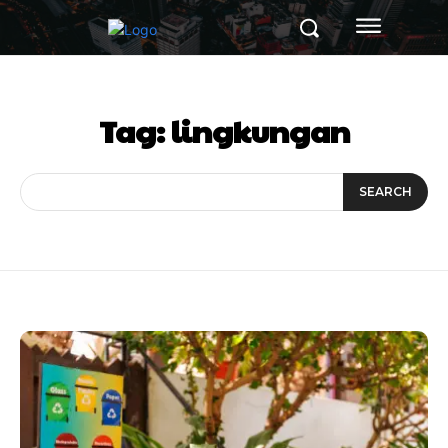
Tag:
lingkungan
SEARCH