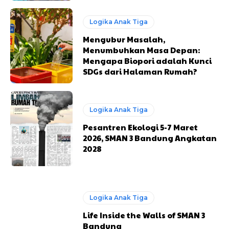
Logika Anak Tiga
Mengubur Masalah,
Menumbuhkan Masa Depan:
Mengapa Biopori adalah Kunci
SDGs dari Halaman Rumah?
Logika Anak Tiga
Pesantren Ekologi 5-7 Maret
2026, SMAN 3 Bandung Angkatan
2028
Logika Anak Tiga
Life Inside the Walls of SMAN 3
Bandung