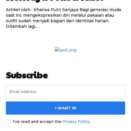
Artikel oleh : Khansa Putri Sanjaya Bagi generasi muda
saat ini, mengekspresikan diri melalui pakaian atau
outfit sudah menjadi bagian dari identitas harian.
Ditambah lagi...
Subscribe
I WANT IN
I've read and accept the
Privacy Policy
.