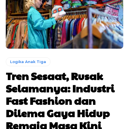
Logika Anak Tiga
Tren Sesaat, Rusak
Selamanya: Industri
Fast Fashion dan
Dilema Gaya Hidup
Remaja Masa Kini