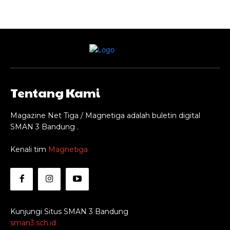
Tentang Kami
Magazine Net Tiga / Magnetiga adalah buletin digital
SMAN 3 Bandung .
Kenali tim
Magnetiga
Kunjungi Situs SMAN 3 Bandung
sman3.sch.id