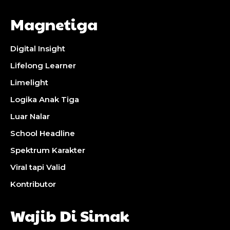
Magnetiga
Digital Insight
Lifelong Learner
Limelight
Logika Anak Tiga
Luar Nalar
School Headline
Spektrum Karakter
Viral tapi Valid
Kontributor
Wajib Di Simak