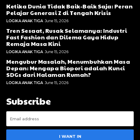
Ketika Dunia Tidak Baik-Baik Saja: Peran
Pelajar Generasi Z di Tengah Krisis
LOGIKA ANAK TIGA
June 15, 2026
Tren Sesaat, Rusak Selamanya: Industri
Fast Fashion dan Dilema Gaya Hidup
Remaja Masa Kini
LOGIKA ANAK TIGA
June 15, 2026
Mengubur Masalah, Menumbuhkan Masa
Depan: Mengapa Biopori adalah Kunci
SDGs dari Halaman Rumah?
LOGIKA ANAK TIGA
June 15, 2026
Subscribe
I WANT IN