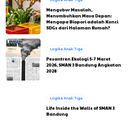
Mengubur Masalah,
Menumbuhkan Masa Depan:
Mengapa Biopori adalah Kunci
SDGs dari Halaman Rumah?
Logika Anak Tiga
Pesantren Ekologi 5-7 Maret
2026, SMAN 3 Bandung Angkatan
2028
Logika Anak Tiga
Life Inside the Walls of SMAN 3
Bandung