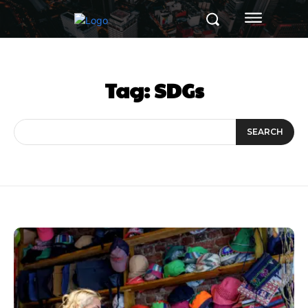
Tag:
SDGs
SEARCH