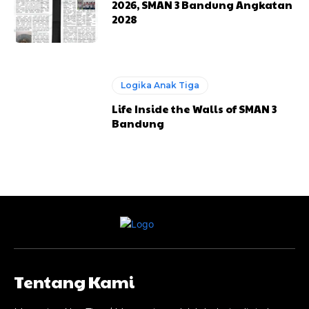
2026, SMAN 3 Bandung Angkatan
2028
Logika Anak Tiga
Life Inside the Walls of SMAN 3
Bandung
Tentang Kami