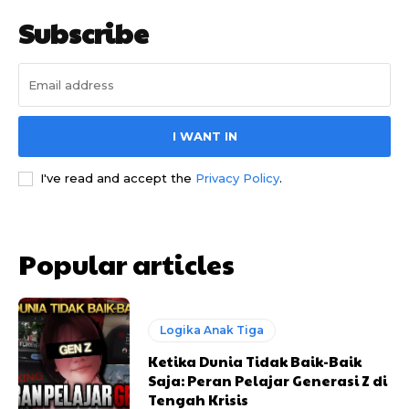
Subscribe
I WANT IN
I've read and accept the
Privacy Policy
.
Popular articles
Logika Anak Tiga
Ketika Dunia Tidak Baik-Baik
Saja: Peran Pelajar Generasi Z di
Tengah Krisis