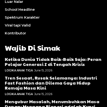
Luar Nalar
School Headline
Spektrum Karakter
Viral tapi Valid
Kontributor
Wajib Di Simak
Ketika Dunia Tidak Baik-Baik Saja: Peran
Pelajar Generasi Z di Tengah Krisis
LOGIKA ANAK TIGA
June 15, 2026
Tren Sesaat, Rusak Selamanya: Industri
Fast Fashion dan Dilema Gaya Hidup
Remaja Masa Kini
LOGIKA ANAK TIGA
June 15, 2026
Mengubur Masalah, Menumbuhkan Masa
Depan: Mengapa Biopori adalah Kunci