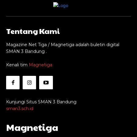
Tentang Kami
Magazine Net Tiga / Magnetiga adalah buletin digital
SMAN 3 Bandung .
Kenali tim
Magnetiga
Kunjungi Situs SMAN 3 Bandung
sman3.sch.id
Magnetiga