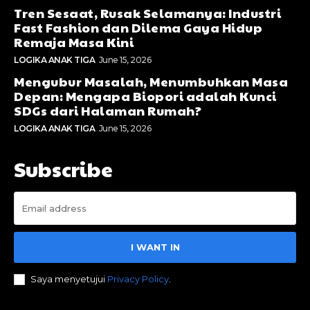
Tren Sesaat, Rusak Selamanya: Industri
Fast Fashion dan Dilema Gaya Hidup
Remaja Masa Kini
LOGIKA ANAK TIGA
June 15, 2026
Mengubur Masalah, Menumbuhkan Masa
Depan: Mengapa Biopori adalah Kunci
SDGs dari Halaman Rumah?
LOGIKA ANAK TIGA
June 15, 2026
Subscribe
I WANT IN
Saya menyetujui
Privacy Policy
.