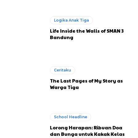
Logika Anak Tiga
Life Inside the Walls of SMAN 3
Bandung
Ceritaku
The Last Pages of My Story as
Warga Tiga
School Headline
Lorong Harapan: Ribuan Doa
dan Bunga untuk Kakak Kelas