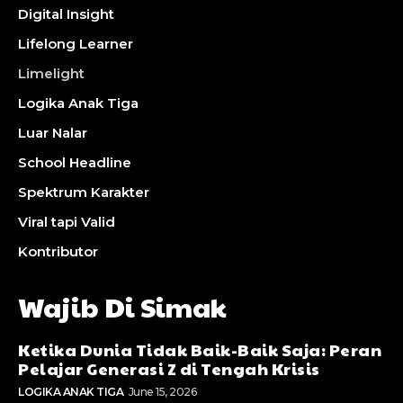
Digital Insight
Lifelong Learner
Limelight
Logika Anak Tiga
Luar Nalar
School Headline
Spektrum Karakter
Viral tapi Valid
Kontributor
Wajib Di Simak
Ketika Dunia Tidak Baik-Baik Saja: Peran
Pelajar Generasi Z di Tengah Krisis
LOGIKA ANAK TIGA
June 15, 2026