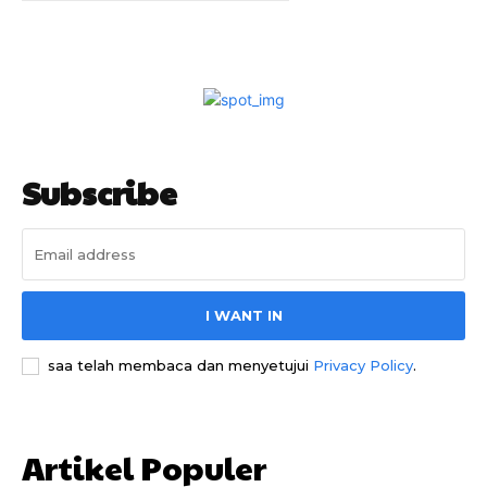
Subscribe
I WANT IN
saa telah membaca dan menyetujui
Privacy Policy
.
Artikel Populer