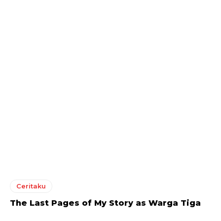
Ceritaku
The Last Pages of My Story as Warga Tiga