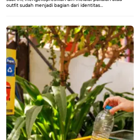
outfit sudah menjadi bagian dari identitas...