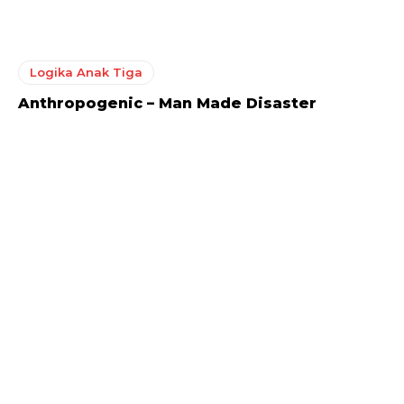
Logika Anak Tiga
Anthropogenic – Man Made Disaster