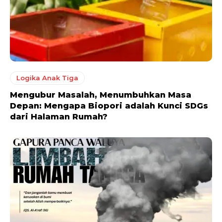
Logika Anak Tiga
Mengubur Masalah, Menumbuhkan Masa
Depan: Mengapa Biopori adalah Kunci SDGs
dari Halaman Rumah?