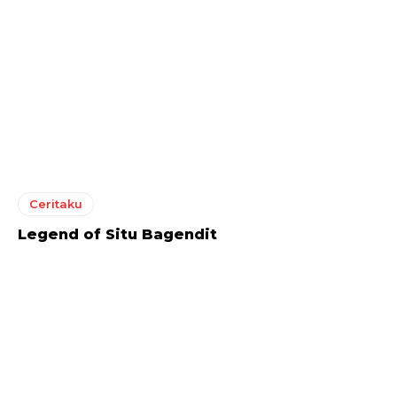
Ceritaku
Legend of Situ Bagendit