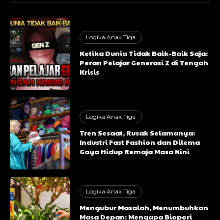
Logika Anak Tiga
Ketika Dunia Tidak Baik-Baik Saja:
Peran Pelajar Generasi Z di Tengah
Krisis
Logika Anak Tiga
Tren Sesaat, Rusak Selamanya:
Industri Fast Fashion dan Dilema
Gaya Hidup Remaja Masa Kini
Logika Anak Tiga
Mengubur Masalah, Menumbuhkan
Masa Depan: Mengapa Biopori