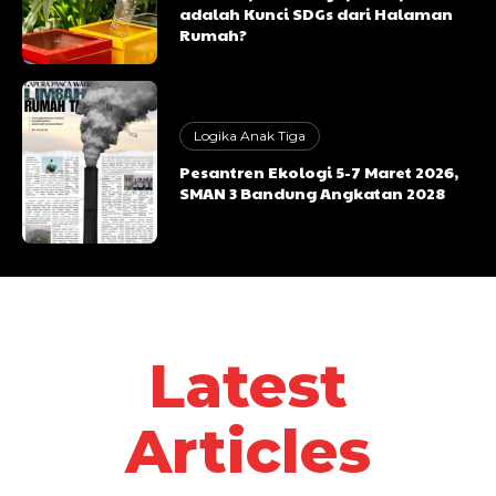
adalah Kunci SDGs dari Halaman
Rumah?
Logika Anak Tiga
Pesantren Ekologi 5-7 Maret 2026,
SMAN 3 Bandung Angkatan 2028
Latest
Articles