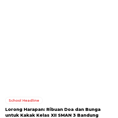
School Headline
Lorong Harapan: Ribuan Doa dan Bunga
untuk Kakak Kelas XII SMAN 3 Bandung