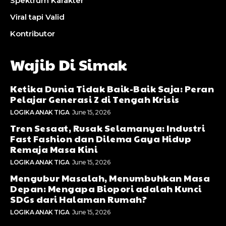
Spektrum Karakter
Viral tapi Valid
Kontributor
Wajib Di Simak
Ketika Dunia Tidak Baik-Baik Saja: Peran
Pelajar Generasi Z di Tengah Krisis
LOGIKA ANAK TIGA
June 15, 2026
Tren Sesaat, Rusak Selamanya: Industri
Fast Fashion dan Dilema Gaya Hidup
Remaja Masa Kini
LOGIKA ANAK TIGA
June 15, 2026
Mengubur Masalah, Menumbuhkan Masa
Depan: Mengapa Biopori adalah Kunci
SDGs dari Halaman Rumah?
LOGIKA ANAK TIGA
June 15, 2026