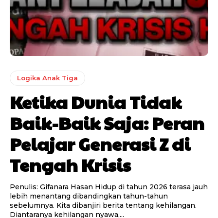
Logika Anak Tiga
Ketika Dunia Tidak
Baik-Baik Saja: Peran
Pelajar Generasi Z di
Tengah Krisis
Penulis: Gifanara Hasan Hidup di tahun 2026 terasa jauh
lebih menantang dibandingkan tahun-tahun
sebelumnya. Kita dibanjiri berita tentang kehilangan.
Diantaranya kehilangan nyawa,...