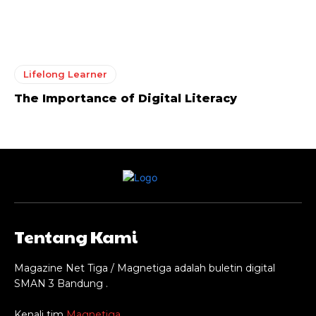
Lifelong Learner
The Importance of Digital Literacy
Tentang Kami
Magazine Net Tiga / Magnetiga adalah buletin digital
SMAN 3 Bandung .
Kenali tim
Magnetiga