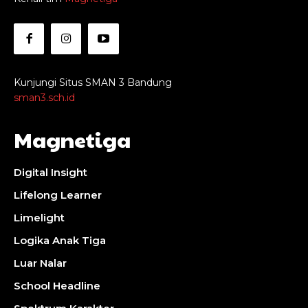
Kunjungi Situs SMAN 3 Bandung
sman3.sch.id
Magnetiga
Digital Insight
Lifelong Learner
Limelight
Logika Anak Tiga
Luar Nalar
School Headline